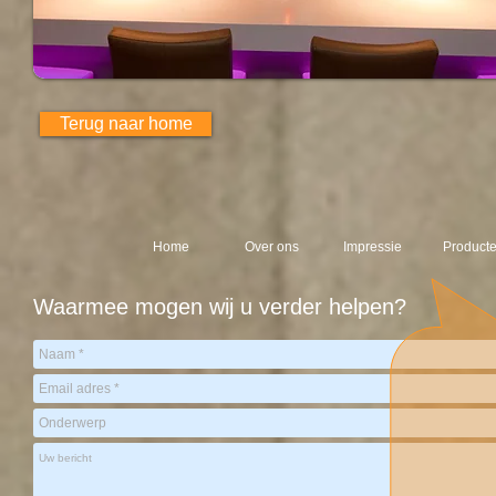
Terug naar home
Home
Over ons
Impressie
Product
Waarmee mogen wij u verder helpen?